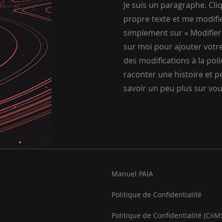
Je suis un paragraphe. Cliq
propre texte et me modifier
simplement sur « Modifier 
sur moi pour ajouter votr
des modifications à la polic
raconter une histoire et p
savoir un peu plus sur vou
Manuel PAIA
Politique de Confidentialité
Politique de Confidentialité (Cii