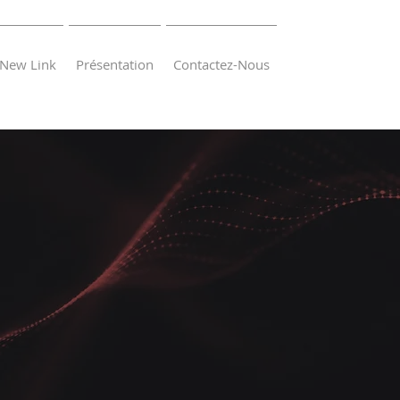
New Link
Présentation
Contactez-Nous