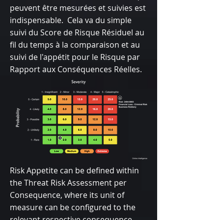
peuvent être mesurées et suivies est
indispensable. Cela va du simple
suivi du Score de Risque Résiduel au
fil du temps à la comparaison et au
suivi de l'appétit pour le Risque par
Rapport aux Conséquences Réelles.
Risk Appetite can be defined within
the Threat Risk Assessment per
Consequence, where its unit of
measure can be configured to the
relevant respective consequence,