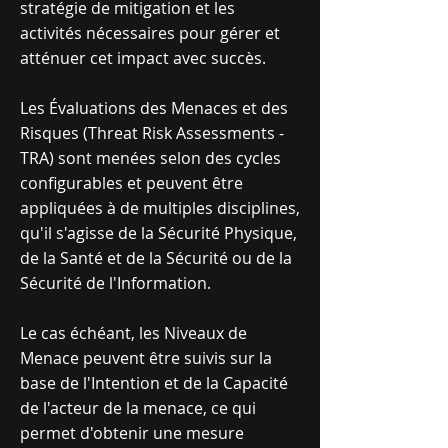
stratégie de mitigation et les
activités nécessaires pour gérer et
atténuer cet impact avec succès.
Les Évaluations des Menaces et des
Risques (Threat Risk Assessments -
TRA) sont menées selon des cycles
configurables et peuvent être
appliquées à de multiples disciplines,
qu'il s'agisse de la Sécurité Physique,
de la Santé et de la Sécurité ou de la
Sécurité de l'Information.
Le cas échéant, les Niveaux de
Menace peuvent être suivis sur la
base de l'Intention et de la Capacité
de l'acteur de la menace, ce qui
permet d'obtenir une mesure