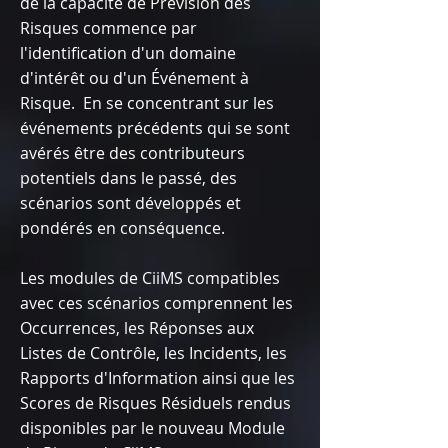
de la capacité de Prévision des
Risques commence par
l'identification d'un domaine
d'intérêt ou d'un Événement à
Risque. En se concentrant sur les
événements précédents qui se sont
avérés être des contributeurs
potentiels dans le passé, des
scénarios sont développés et
pondérés en conséquence.
Les modules de CiiMS compatibles
avec ces scénarios comprennent les
Occurrences, les Réponses aux
Listes de Contrôle, les Incidents, les
Rapports d'Information ainsi que les
Scores de Risques Résiduels rendus
disponibles par le nouveau Module