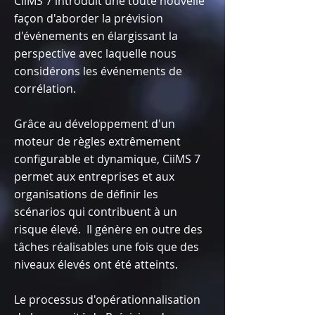
CiiMS 7 introduit une toute nouvelle
façon d'aborder la prévision
d'événements en élargissant la
perspective avec laquelle nous
considérons les événements de
corrélation.
Grâce au développement d'un
moteur de règles extrêmement
configurable et dynamique, CiiMS 7
permet aux entreprises et aux
organisations de définir les
scénarios qui contribuent à un
risque élevé. Il génère en outre des
tâches réalisables une fois que des
niveaux élevés ont été atteints.
Le processus d'opérationnalisation