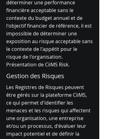
déterminer une performance
financière acceptable sans le
contexte du budget annuel et de
l'objectif financier de référence, il est
impossible de déterminer une
exposition au risque acceptable sans
le contexte de l'appétit pour le
risque de l'organisation.
Présentation de CiiMS Risk.
Gestion des Risques
Les Registres de Risques peuvent
être gérés sur la plateforme CiiMS,
ce qui permet d'identifier les
menaces et les risques qui affectent
une organisation, une entreprise
et/ou un processus, d'évaluer leur
impact potentiel et de définir la