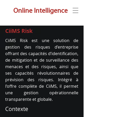
Onli
ne Intelligence
CiiMS Risk
CiiMS Risk est une solution de
gestion des risques d’entreprise
offrant des capacités d’identification,
de mitigation et de surveillance des
menaces et des risques, ainsi que
ses capacités révolutionnaires de
prévision des risques. Intégré à
l’offre complète de CiiMS, il permet
une gestion opérationnelle
transparente et globale.
Contexte