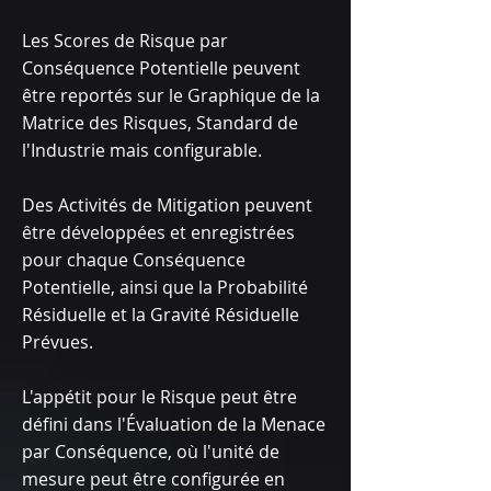
Les Scores de Risque par
Conséquence Potentielle peuvent
être reportés sur le Graphique de la
Matrice des Risques, Standard de
l'Industrie mais configurable.
Des Activités de Mitigation peuvent
être développées et enregistrées
pour chaque Conséquence
Potentielle, ainsi que la Probabilité
Résiduelle et la Gravité Résiduelle
Prévues.
L'appétit pour le Risque peut être
défini dans l'Évaluation de la Menace
par Conséquence, où l'unité de
mesure peut être configurée en