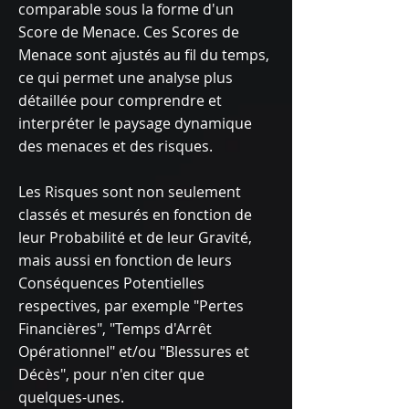
comparable sous la forme d'un
Score de Menace. Ces Scores de
Menace sont ajustés au fil du temps,
ce qui permet une analyse plus
détaillée pour comprendre et
interpréter le paysage dynamique
des menaces et des risques.
Les Risques sont non seulement
classés et mesurés en fonction de
leur Probabilité et de leur Gravité,
mais aussi en fonction de leurs
Conséquences Potentielles
respectives, par exemple "Pertes
Financières", "Temps d'Arrêt
Opérationnel" et/ou "Blessures et
Décès", pour n'en citer que
quelques-unes.