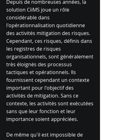
Depuis de nombreuses années, la
solution CiiMS joue un rôle
considérable dans
l'opérationnalisation quotidienne
des activités mitigation des risques.
Cependant, ces risques, définis dans
les registres de risques
organisationnels, sont généralement
très éloignés des processus
tactiques et opérationnels. Ils
fournissent cependant un contexte
important pour l'objectif des
activités de mitigation. Sans ce
contexte, les activités sont exécutées
sans que leur fonction et leur
importance soient appréciées.
De même qu'il est impossible de