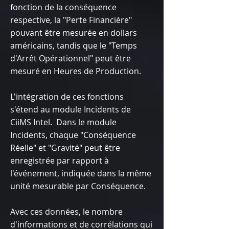
fonction de la conséquence
respective, la "Perte Financière"
pouvant être mesurée en dollars
américains, tandis que le "Temps
d'Arrêt Opérationnel" peut être
mesuré en Heures de Production.
L'intégration de ces fonctions
s'étend au module Incidents de
CiiMS Intel. Dans le module
Incidents, chaque "Conséquence
Réelle" et "Gravité" peut être
enregistrée par rapport à
l'événement, indiquée dans la même
unité mesurable par Conséquence.
Avec ces données, le nombre
d'informations et de corrélations qui