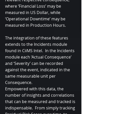
where ‘Financial Loss’ may be
measured in US Dollar, while
‘Operational Downtime’ may be
measured in Production Hours.
The integration of these features
extends to the Incidents module
found in CiiMS Intel. In the Incidents
module each ‘Actual Consequence’
and ‘Severity’ can be recorded
against the event, indicated in the
same measurable unit per
Consequence.
Empowered with this data, the
number of insights and correlations
that can be measured and tracked is
indispensable. From simply tracking