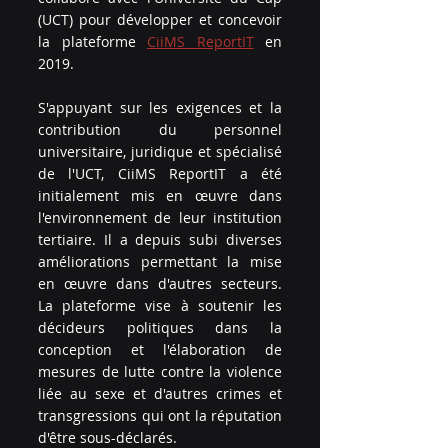
(UCT) pour développer et concevoir 
la plateforme 
CiiMS ReportIT
 en 
2019.
S'appuyant sur les exigences et la 
contribution du personnel 
universitaire, juridique et spécialisé 
de l'UCT, CiiMS ReportIT a été 
initialement mis en œuvre dans 
l'environnement de leur institution 
tertiaire. Il a depuis subi diverses 
améliorations permettant la mise 
en œuvre dans d'autres secteurs.  
La plateforme vise à soutenir les 
décideurs politiques dans la 
conception et l'élaboration de 
mesures de lutte contre la violence 
liée au sexe et d'autres crimes et 
transgressions qui ont la réputation 
d'être sous-déclarés.