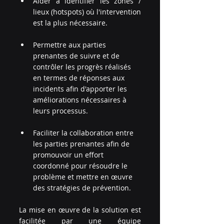
Aider à identifier les zones / 
lieux (hotspots) où l'intervention 
est la plus nécessaire.
Permettre aux parties 
prenantes de suivre et de 
contrôler les progrès réalisés 
en termes de réponses aux 
incidents afin d'apporter les 
améliorations nécessaires à 
leurs processus.
Faciliter la collaboration entre 
les parties prenantes afin de 
promouvoir un effort 
coordonné pour résoudre le 
problème et mettre en œuvre 
des stratégies de prévention.
La mise en œuvre de la solution est 
facilitée par une équipe 