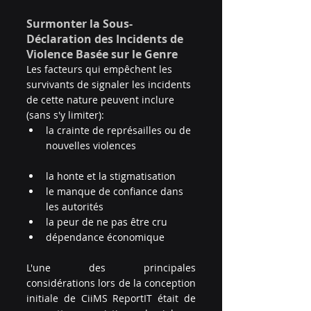
Surmonter la Sous-
Déclaration des Incidents de 
Violence Basée sur le Genre
Les facteurs qui empêchent les 
survivants de signaler les incidents 
de cette nature peuvent inclure 
(sans s'y limiter):
la crainte de représailles ou de 
nouvelles violences
la honte et la stigmatisation
le manque de confiance dans 
les autorités 
la peur de ne pas être cru
dépendance économique
L'une des principales 
considérations lors de la conception 
initiale de CiiMS ReportIT était de 