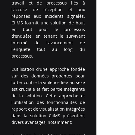
travail et de processus liés à 
l'accusé de réception et aux 
réponses aux incidents signalés. 
CiiMS fournit une solution de bout 
en bout pour le processus 
d'enquête, en tenant le survivant 
informé de l'avancement de 
l'enquête tout au long du 
processus.
L'utilisation d'une approche fondée 
sur des données probantes pour 
lutter contre la violence liée au sexe 
est cruciale et fait partie intégrante 
de la solution. Cette approche et 
l'utilisation des fonctionnalités de 
rapport et de visualisation intégrées 
dans la solution CiiMS présentent 
divers avantages, notamment: