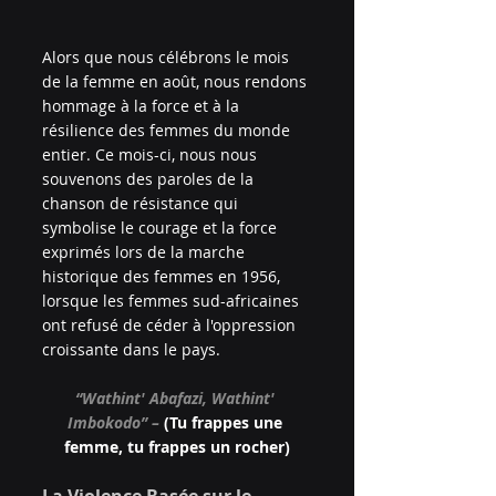
Alors que nous célébrons le mois 
de la femme en août, nous rendons 
hommage à la force et à la 
résilience des femmes du monde 
entier. Ce mois-ci, nous nous 
souvenons des paroles de la 
chanson de résistance qui 
symbolise le courage et la force 
exprimés lors de la marche 
historique des femmes en 1956, 
lorsque les femmes sud-africaines 
ont refusé de céder à l'oppression 
croissante dans le pays.
“Wathint' Abafazi, Wathint' 
Imbokodo” – 
(Tu frappes une 
femme, tu frappes un rocher)