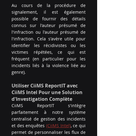
Au cours de la procédure de 
signalement, il est également 
possible de fournir des détails 
connus sur l'auteur présumé de 
l'infraction ou l'auteur présumé de 
l'infraction. Cela s'avère utile pour 
identifier les récidivistes ou les 
victimes répétées, ce qui est 
fréquent (en particulier pour les 
incidents liés à la violence liée au 
genre).
Utiliser CiiMS ReportIT avec 
CiiMS Intel Pour une Solution 
d'Investigation Complète
CiiMS ReportIT s'intègre 
parfaitement à notre système 
centralisé de gestion des incidents 
et des enquêtes 
(CiiMS Intel)
, ce qui 
permet de personnaliser les flux de 