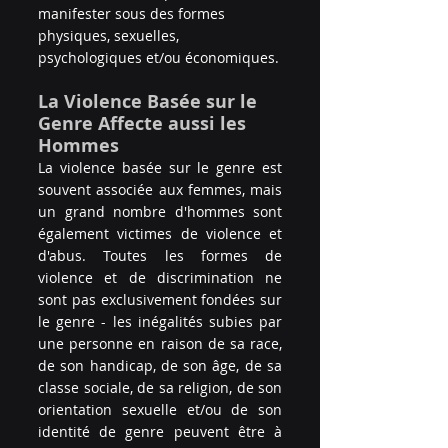
manifester sous des formes 
physiques, sexuelles, 
psychologiques et/ou économiques.
La Violence Basée sur le 
Genre Affecte aussi les 
Hommes
La violence basée sur le genre est 
souvent associée aux femmes, mais 
un grand nombre d'hommes sont 
également victimes de violence et 
d'abus. Toutes les formes de 
violence et de discrimination ne 
sont pas exclusivement fondées sur 
le genre - les inégalités subies par 
une personne en raison de sa race, 
de son handicap, de son âge, de sa 
classe sociale, de sa religion, de son 
orientation sexuelle et/ou de son 
identité de genre peuvent être à 