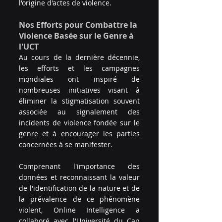
l'origine d'actes de violence.
Nos Efforts pour Combattre la 
Violence Basée sur le Genre à 
l'UCT
Au cours de la dernière décennie, 
les efforts et les campagnes 
mondiales ont inspiré de 
nombreuses initiatives visant à 
éliminer la stigmatisation souvent 
associée au signalement des 
incidents de violence fondée sur le 
genre et à encourager les parties 
concernées à se manifester.
Comprenant l'importance des 
données et reconnaissant la valeur 
de l'identification de la nature et de 
la prévalence de ce phénomène 
violent, Online Intelligence a 
collaboré avec l'Université du Cap 