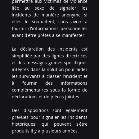
permettre aux victimes de violence 
liée au sexe de signaler les 
incidents de manière anonyme, si 
elles le souhaitent, sans avoir à 
fournir d'informations personnelles 
avant d'être prêtes à se manifester.
La déclaration des incidents est 
simplifiée par des lignes directrices 
et des messages-guides spécifiques 
intégrés dans la solution pour aider 
les survivants à classer l'incident et 
à fournir des informations 
complémentaires sous la forme de 
déclarations et de pièces jointes.
Des dispositions sont également 
prévues pour signaler les incidents 
historiques, qui peuvent s'être 
produits il y a plusieurs années.